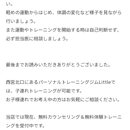
い。
軽めの運動からはじめ、体調の変化など様子を見ながら
行いましょう。
また運動やトレーニングを開始する時は自己判断せず、
必ず担当医に相談しましょう。
最後までお読みいただきありがとうございました。
西宮北口にあるパーソナルトレーニングジムLittleで
は、子連れトレーニングが可能です。
お子様連れでお考え中の方はお気軽にご相談ください。
当店では現在、無料カウンセリング＆無料体験トレーニ
ングを受付中です。