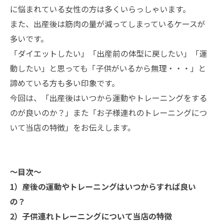
に悩まれている女性の方は多くいらっしゃいます。
また、出産後は筋肉の量が減ってしまっているケースが
多いです。
「ダイエットしたい」「出産前の体型に戻したい」「運
動したい」と思っても「子供がいるから無理・・・」と
諦めている方も多い印象です。
今回は、「出産後はいつから運動やトレーニングをする
のが良いのか？」また「お子様連れのトレーニングにつ
いて当店の特徴」をお伝えします。
〜目次〜
1）産後の運動やトレーニングはいつからすれば良い
の？
2）子供連れトレーニングについて当店の特徴