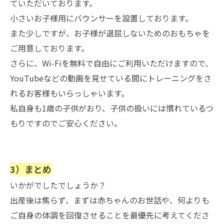
ていただい
ております。
小さいお子様用にバウンサーを設置しております。
また少しですが、お子様が退屈しないためのおもちゃを
ご用意して
おります。
さらに、Wi-Fiを無料で自由にご利用いただけますので、
You
Tubeなどの動画を見せている間にトレーニングをさ
れるお客様もいらっしゃいます。
私自身も1歳の子供がおり、子供の扱いには慣れているつ
もりですのでご安心ください。
3）まとめ
いかがでしたでしょうか？
出産後は焦らず、まずは赤ちゃんのお世話や、何よりも
ご自身の体調を回復させることを最優先に考えてくださ