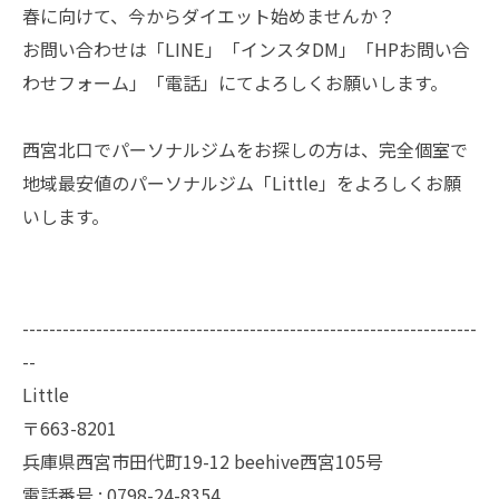
春に向けて、今からダイエット始めませんか？
お問い合わせは「LINE」「インスタDM」「HPお問い合
わせフォーム」「電話」にてよろしくお願いします。
西宮北口でパーソナルジムをお探しの方は、完全個室で
地域最安値のパーソナルジム「Little」をよろしくお願
いします。
--------------------------------------------------------------------
--
Little
〒663-8201
兵庫県西宮市田代町19-12 beehive西宮105号
電話番号 : 0798-24-8354