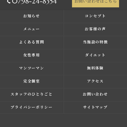
0798-24-8354
お問い合わせはこちら
お知らせ
コンセプト
メニュー
お客様の声
よくある質問
当施設の特徴
女性専用
ダイエット
マンツーマン
無料体験
完全個室
アクセス
スタッフのひとりごと
お問い合わせ
プライバシーポリシー
サイトマップ