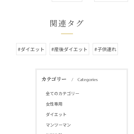
関連タグ
#ダイエット
#産後ダイエット
#子供連れ
カテゴリー
Categories
全てのカテゴリー
女性専用
ダイエット
マンツーマン