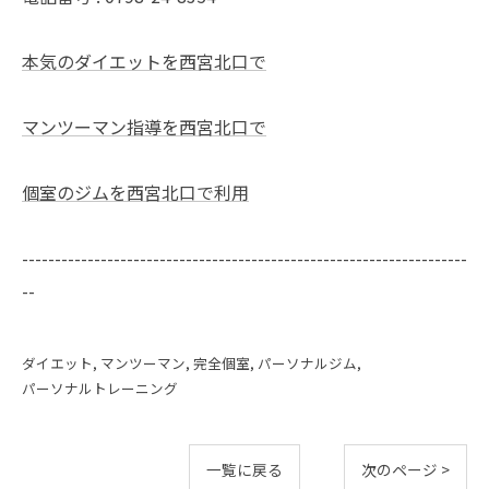
本気のダイエットを西宮北口で
マンツーマン指導を西宮北口で
個室のジムを西宮北口で利用
--------------------------------------------------------------------
--
ダイエット
マンツーマン
完全個室
パーソナルジム
パーソナルトレーニング
一覧に戻る
次のページ >