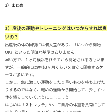
3）まとめ
1）産後の運動やトレーニングはいつからすれば良
いの？
出産後の体の回復には個人差があり、「いつから開始
OK」といった明確な基準はありません。
早い方で、１ヶ月検診を終えてから開始される方もいま
すが、一般的には産後3ヶ月くらいを目安に開始するケ
ースが多いです。
しかし、急に激しい運動をしたり重いものを持ち上げた
りするのではなく、軽めの運動から開始して、少しずつ
体を慣らしていくようにしましょう。
はじめは「ストレッチ」や、ご自身の体重を負荷にして