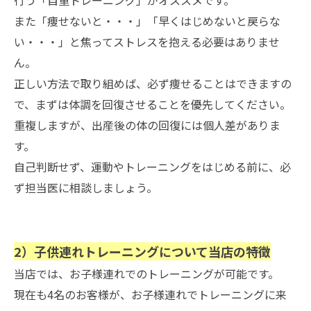
行う「自重トレーニング」がオススメです。
また「痩せないと・・・」「早くはじめないと戻らな
い・・・」と焦ってストレスを抱える必要はありませ
ん。
正しい方法で取り組めば、必ず痩せることはできますの
で、まずは体調を回復させることを優先してください。
重複しますが、出産後の体の回復には個人差がありま
す。
自己判断せず、運動やトレーニングをはじめる前に、必
ず担当医に相談しましょう。
2）子供連れトレーニングについて当店の特徴
当店では、お子様連れでのトレーニングが可能です。
現在も4名のお客様が、お子様連れでトレーニングに来