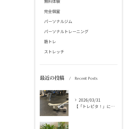
無料体験
完全個室
パーソナルジム
パーソナルトレーニング
筋トレ
ストレッチ
最近の投稿
Recent Posts
2026/03/31
【「トレピタ！」にて掲載されました】