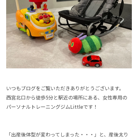
いつもブログをご覧いただきありがとうございます。
西宮北口から徒歩5分と駅近の場所にある、女性専用の
パーソナル
トレーニングジムLittleです！
「出産後体型が変わってしまった・・・」と、産後太り